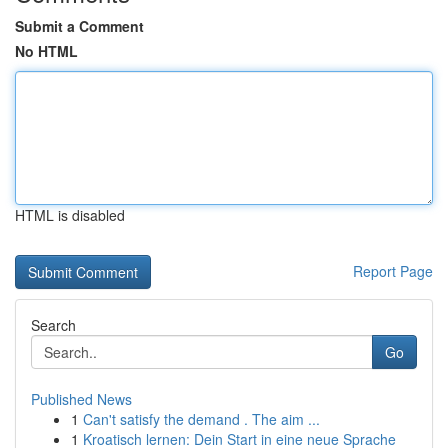
Submit a Comment
No HTML
HTML is disabled
Report Page
Search
Go
Published News
1
Can't satisfy the demand . The aim ...
1
Kroatisch lernen: Dein Start in eine neue Sprache