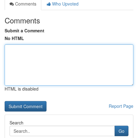
Comments
Who Upvoted
Comments
Submit a Comment
No HTML
HTML is disabled
Report Page
Search
Go