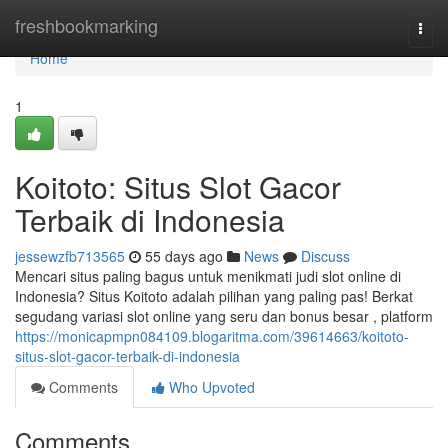
Home
freshbookmarking
Togg
navi
Home
1
Koitoto: Situs Slot Gacor
Terbaik di Indonesia
jessewzfb713565
55 days ago
News
Discuss
Mencari situs paling bagus untuk menikmati judi slot online di
Indonesia? Situs Koitoto adalah pilihan yang paling pas! Berkat
segudang variasi slot online yang seru dan bonus besar , platform
https://monicapmpn084109.blogaritma.com/39614663/koitoto-
situs-slot-gacor-terbaik-di-indonesia
Comments
Who Upvoted
Comments