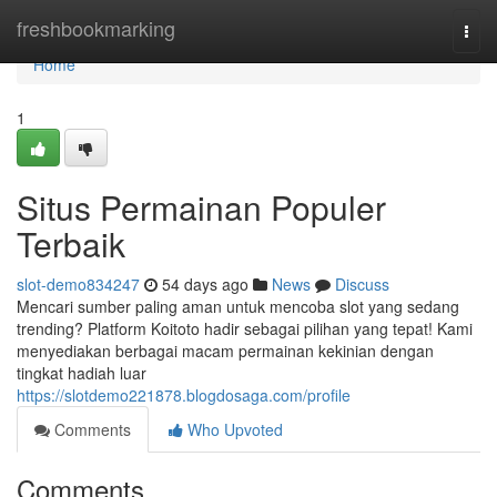
Home
freshbookmarking
Togg
navi
Home
1
Situs Permainan Populer
Terbaik
slot-demo834247
54 days ago
News
Discuss
Mencari sumber paling aman untuk mencoba slot yang sedang
trending? Platform Koitoto hadir sebagai pilihan yang tepat! Kami
menyediakan berbagai macam permainan kekinian dengan
tingkat hadiah luar
https://slotdemo221878.blogdosaga.com/profile
Comments
Who Upvoted
Comments