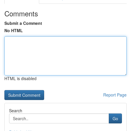
Comments
Submit a Comment
No HTML
HTML is disabled
Report Page
Search
Go