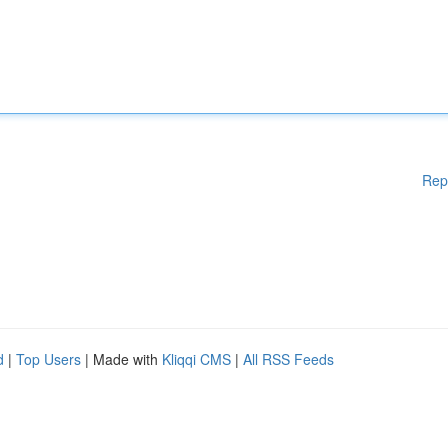
Rep
d
|
Top Users
| Made with
Kliqqi CMS
|
All RSS Feeds