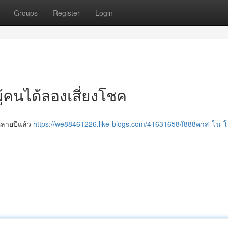
Groups
Register
Login
้คนได้ลองเสี่ยงโชค
หลายปีแล้ว
https://we88461226.like-blogs.com/41631658/f888คาส-โน-