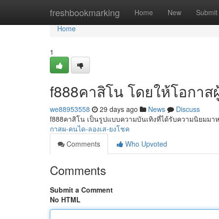
Home
freshbookmarking
Home
New
Submit
Home
1
f888คาสิโน โดยให้โอกาสผู
we88953558
29 days ago
News
Discuss
f888คาสิโน เป็นรูปแบบความบันเทิงที่ได้รับความนิยมมา
กาสผ-คนได-ลองเส-ยงโชค
Comments
Who Upvoted
Comments
Submit a Comment
No HTML