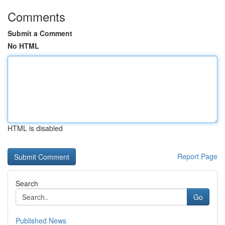
Comments
Submit a Comment
No HTML
HTML is disabled
Report Page
Search
Go
Published News